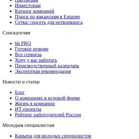
Инвесторам
Каталог компаний
Поиск по вакансиям в Ершове
Сетка: соцсеть для нетворкинга
Соискателям
hh PRO
Готовое резюме
Все сервисы
Хочу у вас работать
Производственный календарь
Экспертная рекомендация
Новости и статьи
Блог
О компаниях в игровой форме
Жизнь в компании
ИТ-проекты
Рейтинг работодателей России
Молодым специалистам
Карьера для молодых специалистов