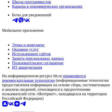
Школа программистов
Карьера в некоммерческих организациях
Боты для уведомлений
Мобильное приложение
Этика и комплаенс
Оказание услуг
Использование сайтов
Защита персональных данных
Пользовательское соглашение
ИТ аккредитация
На информационном ресурсе hh.ru
применяются
рекомендательные технологии
(информационные технологии
предоставления информации на основе сбора, систематизации
и анализа сведений, относящихся к предпочтениям
пользователей сети «Интернет», находящихся на территории
Российской Федерации)