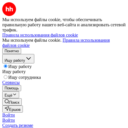
Мы используем файлы cookie, чтобы обеспечивать
правильную работу нашего веб-сайта и анализировать сетевой
трафик.
Правила использования файлов cookie
Мы используем файлы cookie.
Правила использования
файлов cookie
Понятно
Ищу работу
Ищу работу
Ищу работу
Ищу сотрудника
Сервисы
Помощь
Ещё
Поиск
Ершов
Войти
Войти
Создать резюме