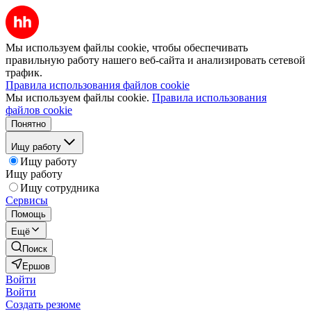
Мы используем файлы cookie, чтобы обеспечивать
правильную работу нашего веб-сайта и анализировать сетевой
трафик.
Правила использования файлов cookie
Мы используем файлы cookie.
Правила использования
файлов cookie
Понятно
Ищу работу
Ищу работу
Ищу работу
Ищу сотрудника
Сервисы
Помощь
Ещё
Поиск
Ершов
Войти
Войти
Создать резюме