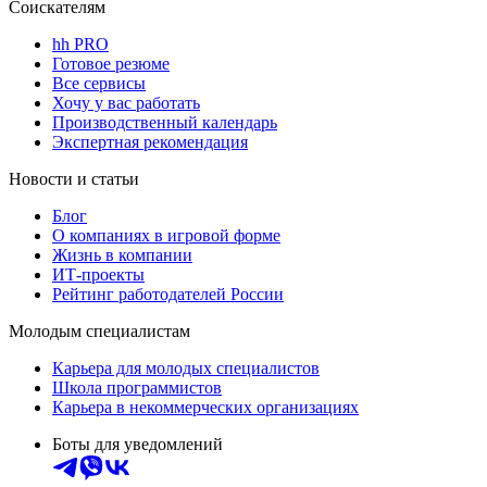
Соискателям
hh PRO
Готовое резюме
Все сервисы
Хочу у вас работать
Производственный календарь
Экспертная рекомендация
Новости и статьи
Блог
О компаниях в игровой форме
Жизнь в компании
ИТ-проекты
Рейтинг работодателей России
Молодым специалистам
Карьера для молодых специалистов
Школа программистов
Карьера в некоммерческих организациях
Боты для уведомлений