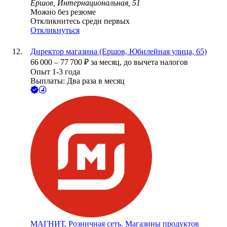
Ершов, Интернациональная, 51
Можно без резюме
Откликнитесь среди первых
Откликнуться
Директор магазина (Ершов, Юбилейная улица, 65)
66 000
–
77 700
₽
за месяц,
до вычета налогов
Опыт 1-3 года
Выплаты: Два раза в месяц
МАГНИТ, Розничная сеть. Магазины продуктов