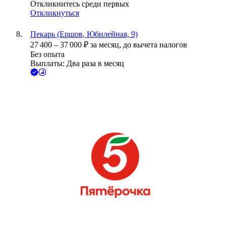
Откликнитесь среди первых
Откликнуться
Пекарь (Ершов, Юбилейная, 9)
27 400
–
37 000
₽
за месяц,
до вычета налогов
Без опыта
Выплаты: Два раза в месяц