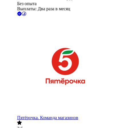
Без опыта
Выплаты: Два раза в месяц
Пятёрочка. Команда магазинов