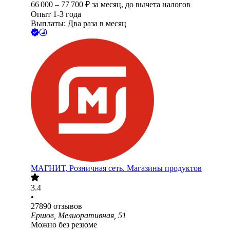
66 000
–
77 700
₽
за месяц,
до вычета налогов
Опыт 1-3 года
Выплаты: Два раза в месяц
МАГНИТ, Розничная сеть. Магазины продуктов
3.4
•
27890
отзывов
Ершов, Мелиоративная, 51
Можно без резюме