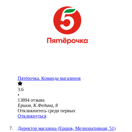
Пятёрочка. Команда магазинов
3.6
•
13894
отзыва
Ершов, К.Федина, 8
Откликнитесь среди первых
Откликнуться
Директор магазина (Ершов, Мелиоративная, 51)