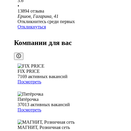
3.6
•
13894
отзыва
Ершов, Гагарина, 41
Откликнитесь среди первых
Откликнуться
Компании для вас
FIX PRICE
7169
активных вакансий
Посмотреть
Пятёрочка
37013
активных вакансий
Посмотреть
МАГНИТ, Розничная сеть