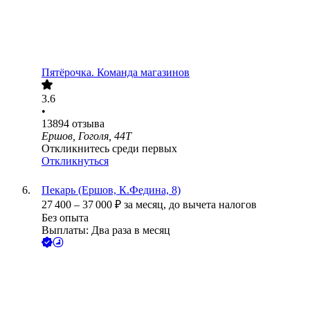
Пятёрочка. Команда магазинов
3.6
•
13894
отзыва
Ершов, Гоголя, 44Т
Откликнитесь среди первых
Откликнуться
Пекарь (Ершов, К.Федина, 8)
27 400
–
37 000
₽
за месяц,
до вычета налогов
Без опыта
Выплаты: Два раза в месяц