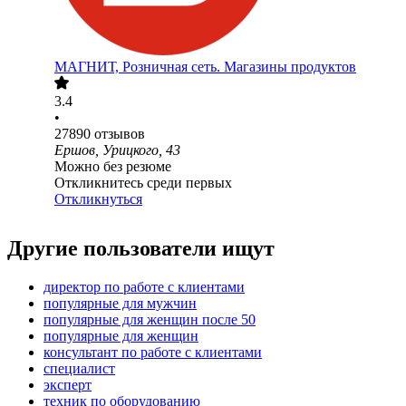
МАГНИТ, Розничная сеть. Магазины продуктов
3.4
•
27890
отзывов
Ершов, Урицкого, 43
Можно без резюме
Откликнитесь среди первых
Откликнуться
Другие пользователи ищут
директор по работе с клиентами
популярные для мужчин
популярные для женщин после 50
популярные для женщин
консультант по работе с клиентами
специалист
эксперт
техник по оборудованию