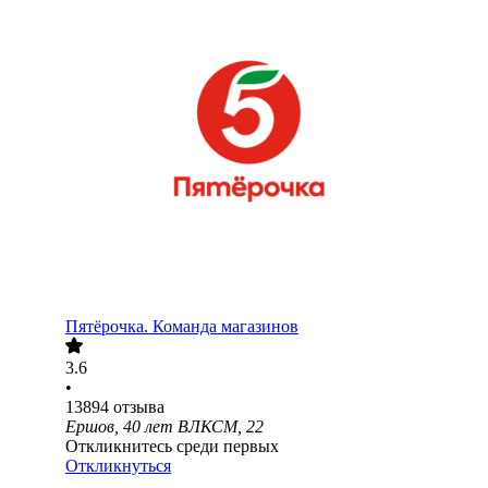
Пятёрочка. Команда магазинов
3.6
•
13894
отзыва
Ершов, 40 лет ВЛКСМ, 22
Откликнитесь среди первых
Откликнуться